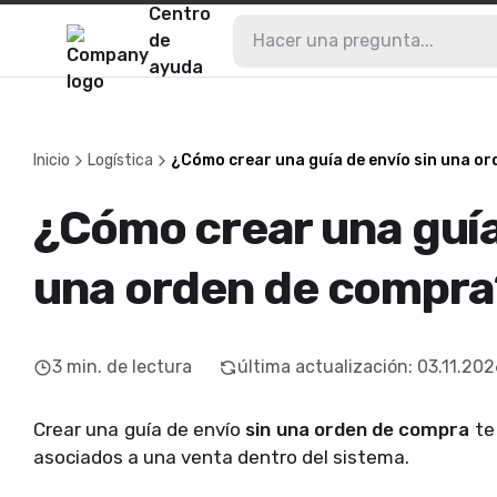
Centro
de
ayuda
Inicio
Logística
¿Cómo crear una guía de envío sin una o
¿Cómo crear una guía
una orden de compra
3
min. de lectura
última actualización
:
03.11.202
Crear una guía de envío
sin una orden de compra
te
asociados a una venta dentro del sistema.