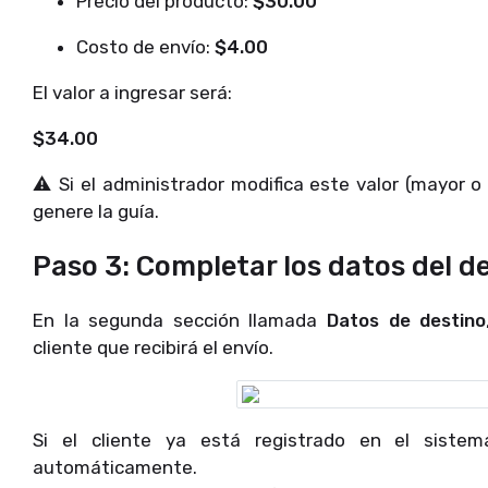
Precio del producto:
$30.00
Costo de envío:
$4.00
El valor a ingresar será:
$34.00
⚠️ Si el administrador modifica este valor (mayor o
genere la guía.
Paso 3: Completar los datos del d
En la segunda sección llamada
Datos de destino
cliente que recibirá el envío.
Si el cliente ya está registrado en el siste
automáticamente.