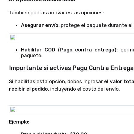
También podrás activar estas opciones:
Asegurar envío:
protege el paquete durante el 
Habilitar COD (Pago contra entrega):
permit
paquete.
Importante si activas Pago Contra Entrega
Si habilitas esta opción, debes ingresar
el valor tot
recibir el pedido
, incluyendo el costo del envío.
Ejemplo: