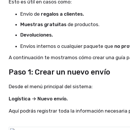
Esto es útil en casos como:
Envío de
regalos a clientes.
Muestras gratuitas
de productos.
Devoluciones.
Envíos internos o cualquier paquete que
no pro
A continuación te mostramos cómo crear una guía p
Paso 1: Crear un nuevo envío
Desde el menú principal del sistema:
Logística → Nuevo envío.
Aquí podrás registrar toda la información necesaria p