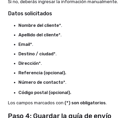
Si no, deberás ingresar la información manualmente.
Datos solicitados
Nombre del cliente
*.
Apellido del cliente
*.
Email
*.
Destino / ciudad
*.
Dirección
*.
Referencia (opcional).
Número de contacto
*.
Código postal (opcional).
Los campos marcados con
(*) son obligatorios
.
Paso 4: Guardar la guía de envío