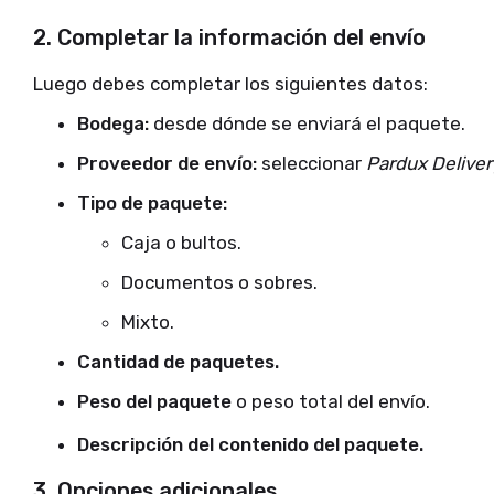
2. Completar la información del envío
Luego debes completar los siguientes datos:
Bodega:
desde dónde se enviará el paquete.
Proveedor de envío:
seleccionar
Pardux Deliver
Tipo de paquete:
Caja o bultos.
Documentos o sobres.
Mixto.
Cantidad de paquetes.
Peso del paquete
o peso total del envío.
Descripción del contenido del paquete.
3. Opciones adicionales