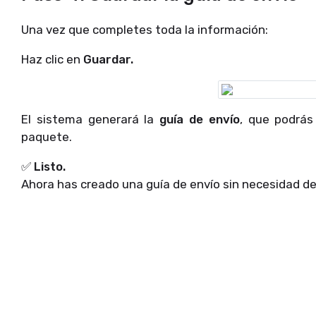
Una vez que completes toda la información:
Haz clic en
Guardar.
El sistema generará la
guía de envío
, que podrás 
paquete.
✅
Listo.
Ahora has creado una guía de envío sin necesidad d