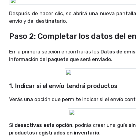
Después de hacer clic, se abrirá una nueva pantall
envío y del destinatario.
Paso 2: Completar los datos del e
En la primera sección encontrarás los
Datos de emis
información del paquete que será enviado.
1. Indicar si el envío tendrá productos
Verás una opción que permite indicar si el envío con
Si
desactivas esta opción
, podrás crear una guía
si
productos registrados en inventario
.